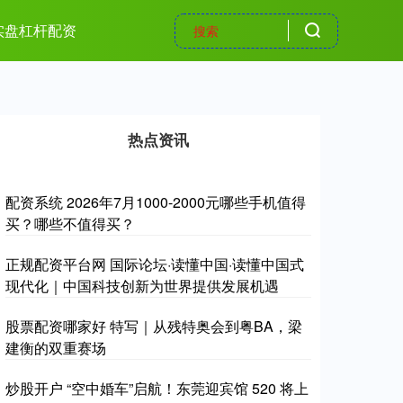
实盘杠杆配资
热点资讯
配资系统 2026年7月1000-2000元哪些手机值得
买？哪些不值得买？
正规配资平台网 国际论坛·读懂中国·读懂中国式
现代化｜中国科技创新为世界提供发展机遇
股票配资哪家好 特写｜从残特奥会到粤BA，梁
建衡的双重赛场
炒股开户 “空中婚车”启航！东莞迎宾馆 520 将上