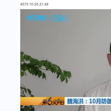
4573 10-25 21:49