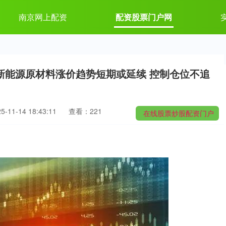
南京网上配资
配资股票门户网
新能源原材料涨价趋势短期或延续 控制仓位不追
11-14 18:43:11
查看：221
在线股票炒股配资门户