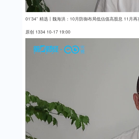
01'34'' 精选丨魏海洪：10月防御布局低估值高股息 11月
原创 1334 10-17 19:00