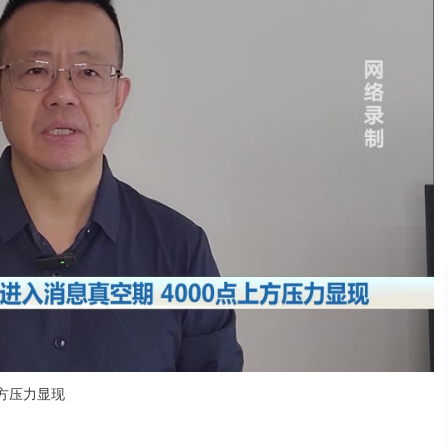
上方压力显现